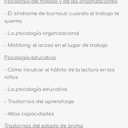
Psicología del trabajo y de las organizaciones
- El síndrome de burnout: cuando el trabajo te
quema
- La psicología organizacional
- Mobbing: el acoso en el lugar de trabajo
Psicología educativa
- Cómo inculcar el hábito de la lectura en los
niños
- La psicología educativa
- Trastornos del aprendizaje
- Altas capacidades
Trastornos del estado de ánimo