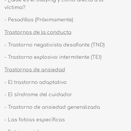
víctima?
- Pesadillas (Próximamente)
Trastornos de la conducta
- Trastorno negativista desafiante (TND)
- Trastorno explosivo intermitente (TEI)
Trastornos de ansiedad
- El trastorno adaptativo
- El síndrome del cuidador
- Trastorno de ansiedad generalizada
- Las fobias específicas