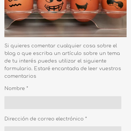
Si quieres comentar cualquier cosa sobre el
blog o que escriba un artículo sobre un tema
de tu interés puedes utilizar el siguiente
formulario. Estaré encantada de leer vuestros
comentarios
Nombre *
Dirección de correo electrónico *