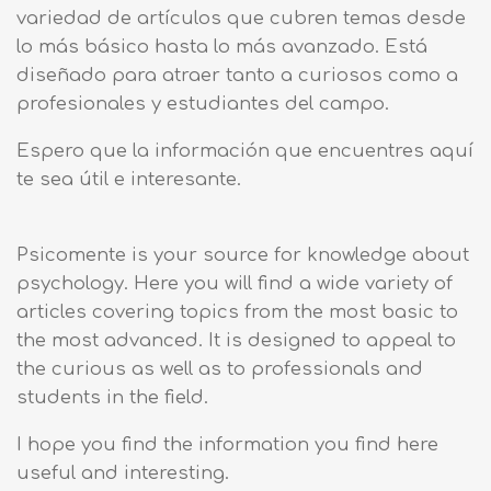
variedad de artículos que cubren temas desde
lo más básico hasta lo más avanzado. Está
diseñado para atraer tanto a curiosos como a
profesionales y estudiantes del campo.
Espero que la información que encuentres aquí
te sea útil e interesante.
Psicomente is your source for knowledge about
psychology. Here you will find a wide variety of
articles covering topics from the most basic to
the most advanced. It is designed to appeal to
the curious as well as to professionals and
students in the field.
I hope you find the information you find here
useful and interesting.