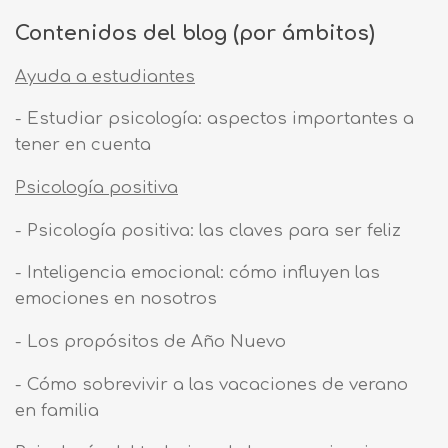
Contenidos del blog (por ámbitos)
Ayuda a estudiantes
- Estudiar psicología: aspectos importantes a
tener en cuenta
Psicología positiva
- Psicología positiva: las claves para ser feliz
- Inteligencia emocional: cómo influyen las
emociones en nosotros
- Los propósitos de Año Nuevo
- Cómo sobrevivir a las vacaciones de verano
en familia