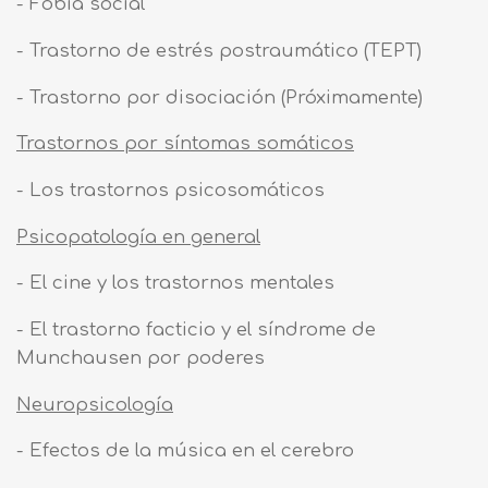
- Fobia social
- Trastorno de estrés postraumático (TEPT)
- Trastorno por disociación (Próximamente)
Trastornos por síntomas somáticos
- Los trastornos psicosomáticos
Psicopatología en general
- El cine y los trastornos mentales
- El trastorno facticio y el síndrome de
Munchausen por poderes
Neuropsicología
- Efectos de la música en el cerebro