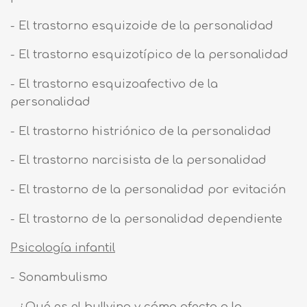
- El trastorno esquizoide de la personalidad
- El trastorno esquizotípico de la personalidad
- El trastorno esquizoafectivo de la
personalidad
- El trastorno histriónico de la personalidad
- El trastorno narcisista de la personalidad
- El trastorno de la personalidad por evitación
- El trastorno de la personalidad dependiente
Psicología infantil
- Sonambulismo
- ¿Qué es el bullying y cómo afecta a la