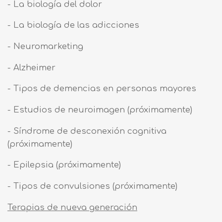
- La biología del dolor
- La biología de las adicciones
- Neuromarketing
- Alzheimer
- Tipos de demencias en personas mayores
- Estudios de neuroimagen (próximamente)
- Síndrome de desconexión cognitiva
(próximamente)
- Epilepsia (próximamente)
- Tipos de convulsiones (próximamente)
Terapias de nueva generación