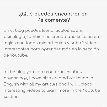
¿Qué puedes encontrar en
Psicomente?
En el blog puedes leer artículos sobre
psicología, también he creado una sección en
inglés con todos mis artículos y subiré vídeos
interesantes para aprender más en la sección
de Youtube.
In the blog you can read articles about
psychology, I have also created a section in
English with all my articles and I will upload
interesting videos to learn more in the Youtube
section.