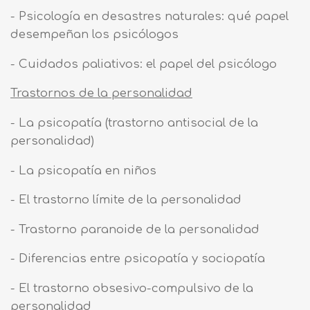
- Psicología en desastres naturales: qué papel
desempeñan los psicólogos
- Cuidados paliativos: el papel del psicólogo
Trastornos de la personalidad
- La psicopatía (trastorno antisocial de la
personalidad)
- La psicopatía en niños
- El trastorno límite de la personalidad
- Trastorno paranoide de la personalidad
- Diferencias entre psicopatía y sociopatía
- El trastorno obsesivo-compulsivo de la
personalidad