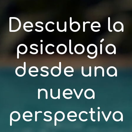
Descubre la
psicología
desde una
nueva
perspectiva