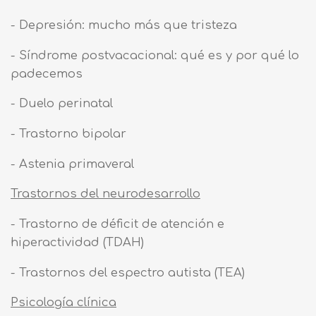
- Depresión: mucho más que tristeza
- Síndrome postvacacional: qué es y por qué lo
padecemos
- Duelo perinatal
- Trastorno bipolar
- Astenia primaveral
Trastornos del neurodesarrollo
- Trastorno de déficit de atención e
hiperactividad (TDAH)
- Trastornos del espectro autista (TEA)
Psicología clínica