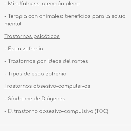
- Mindfulness: atención plena
- Terapia con animales: beneficios para la salud
mental
Trastornos psicóticos
- Esquizofrenia
- Trastornos por ideas delirantes
- Tipos de esquizofrenia
Trastornos obsesivo-compulsivos
- Síndrome de Diógenes
- El trastorno obsesivo-compulsivo (TOC)