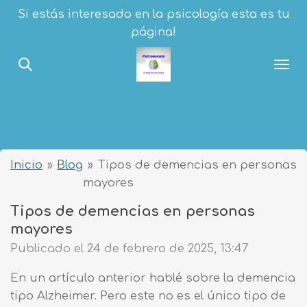
Si estás interesado en la psicología esta es tu
Ir
página!
al
contenido
principal
Inicio
»
Blog
»
Tipos de demencias en personas
mayores
Tipos de demencias en personas
mayores
Publicado el 24 de febrero de 2025, 13:47
En un artículo anterior hablé sobre la demencia
tipo Alzheimer. Pero este no es el único tipo de