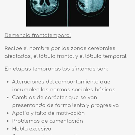
Demencia frontotemporal
Recibe el nombre por las zonas cerebrales
afectadas, el lóbulo frontal y el lóbulo temporal.
En etapas tempranas los síntomas son:
Alteraciones del comportamiento que
incumplen las normas sociales básicas
Cambios de carácter que se van
presentando de forma lenta y progresiva
Apatía y falta de motivación
Problemas de alimentación
Habla excesiva