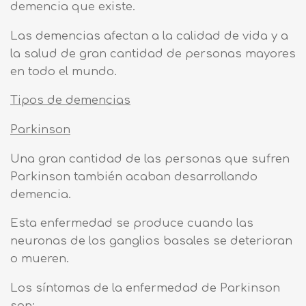
demencia que existe.
Las demencias afectan a la calidad de vida y a
la salud de gran cantidad de personas mayores
en todo el mundo.
Tipos de demencias
Parkinson
Una gran cantidad de las personas que sufren
Parkinson también acaban desarrollando
demencia.
Esta enfermedad se produce cuando las
neuronas de los ganglios basales se deterioran
o mueren.
Los síntomas de la enfermedad de Parkinson
son: