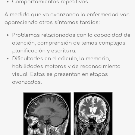
Comportamientos repetitivos
A medida que va avanzando la enfermedad van
apareciendo otros síntomas tardíos:
Problemas relacionados con la capacidad de
atención, comprensión de temas complejos,
planificación y escritura.
Dificultades en el cálculo, la memoria,
habilidades motoras y de reconocimiento
visual. Estas se presentan en etapas
avanzadas.