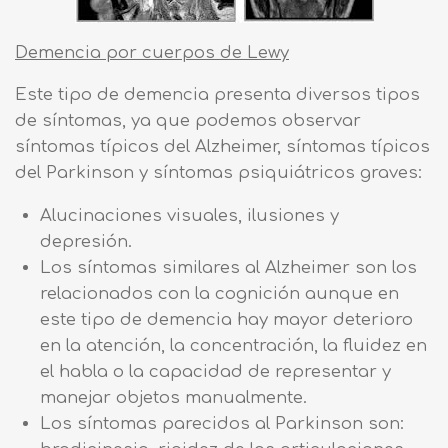
Demencia por cuerpos de Lewy
Este tipo de demencia presenta diversos tipos
de síntomas, ya que podemos observar
síntomas típicos del Alzheimer, síntomas típicos
del Parkinson y síntomas psiquiátricos graves:
Alucinaciones visuales, ilusiones y
depresión.
Los síntomas similares al Alzheimer son los
relacionados con la cognición aunque en
este tipo de demencia hay mayor deterioro
en la atención, la concentración, la fluidez en
el habla o la capacidad de representar y
manejar objetos manualmente.
Los síntomas parecidos al Parkinson son: