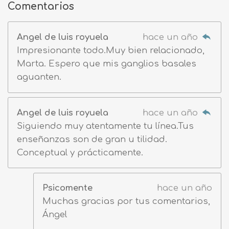
Comentarios
Angel de luis royuela
hace un año
Impresionante todo.Muy bien relacionado,
Marta. Espero que mis ganglios basales
aguanten.
Angel de luis royuela
hace un año
Siguiendo muy atentamente tu línea.Tus
enseñanzas son de gran u tilidad.
Conceptual y prácticamente.
Psicomente
hace un año
Muchas gracias por tus comentarios,
Ángel