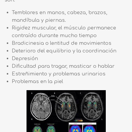
Temblores en manos, cabeza, brazos,
mandíbula y piernas.
Rigidez muscular, el músculo permanece
contraído durante mucho tiempo
Bradicinesia o lentitud de movimientos
Deterioro del equilibrio y la coordinación
Depresión
Dificultad para tragar, masticar o hablar
Estreñimiento y problemas urinarios
Problemas en la piel