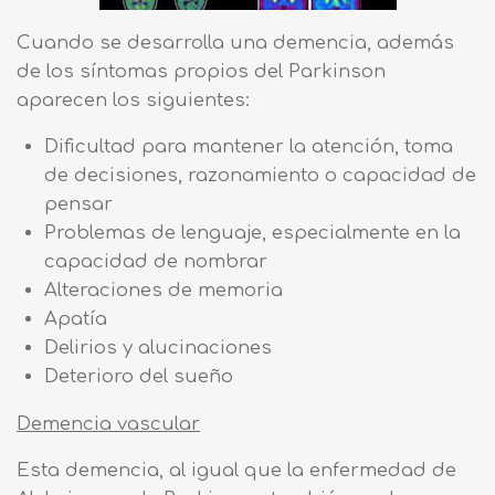
Cuando se desarrolla una demencia, además
de los síntomas propios del Parkinson
aparecen los siguientes:
Dificultad para mantener la atención, toma
de decisiones, razonamiento o capacidad de
pensar
Problemas de lenguaje, especialmente en la
capacidad de nombrar
Alteraciones de memoria
Apatía
Delirios y alucinaciones
Deterioro del sueño
Demencia vascular
Esta demencia, al igual que la enfermedad de