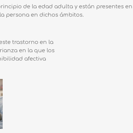
incipio de la edad adulta y están presentes en v
 la persona en dichos ámbitos.
ste trastorno en la
ianza en la que los
bilidad afectiva