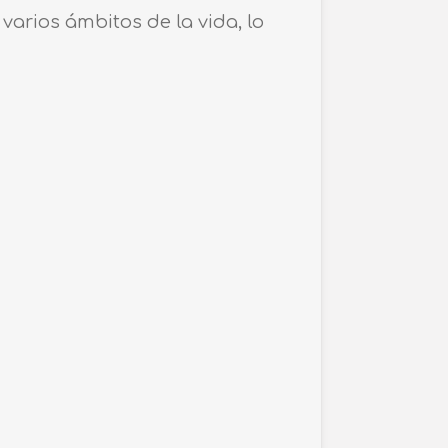
arios ámbitos de la vida, lo