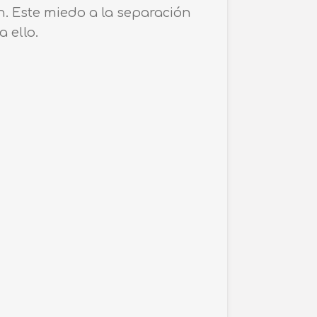
. Este miedo a la separación
 ello.