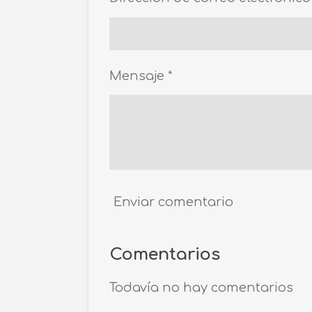
Mensaje *
Enviar comentario
Comentarios
Todavía no hay comentarios