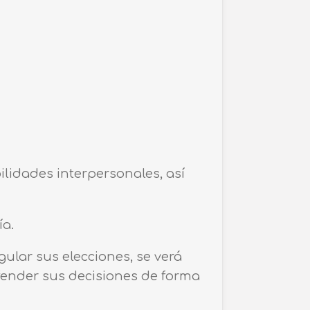
ilidades interpersonales, así
ía.
gular sus elecciones, se verá
efender sus decisiones de forma